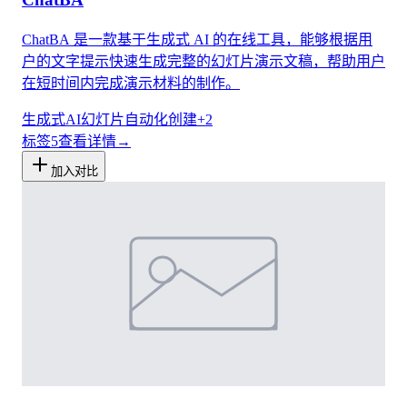
ChatBA 是一款基于生成式 AI 的在线工具，能够根据用
户的文字提示快速生成完整的幻灯片演示文稿，帮助用户
在短时间内完成演示材料的制作。
生成式AI
幻灯片
自动化创建
+
2
标签
5
查看详情
→
加入对比