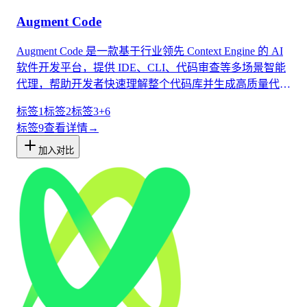
Augment Code
Augment Code 是一款基于行业领先 Context Engine 的 AI
软件开发平台，提供 IDE、CLI、代码审查等多场景智能
代理，帮助开发者快速理解整个代码库并生成高质量代
码。
标签1
标签2
标签3
+
6
标签
9
查看详情
→
加入对比