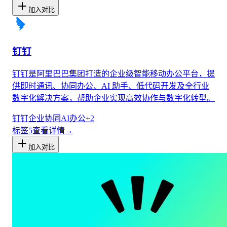
加入对比
钉钉
钉钉是阿里巴巴集团打造的企业级智能移动办公平台，提
供即时通讯、协同办公、AI 助手、低代码开发及全行业
数字化解决方案，帮助企业实现高效协作与数字化转型。
钉钉
企业协同
AI办公
+
2
标签
5
查看详情
→
加入对比