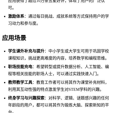
应用获得了超过10万条五星好评，体现了用户的广泛认
可。
激励体系
：通过每日挑战、成就系统等方式保持用户的学
习动力和参与度。
应用场景
学生课外补充与提升
：中小学生或大学生可用于巩固学校
课程知识，挑战更高难度的内容，培养数学和编程思维。
职场技能充电
：希望转型或提升数据分析、人工智能、编
程等相关技能的职场人士，可以通过实践快速入门。
教师教学工具
：教育工作者可以将其作为课堂补充材料，
利用其互动性强的特点激发学生对STEM学科的兴趣。
终身学习与兴趣探索
：对科学、逻辑、谜题感兴趣的任何
年龄段的用户，都可以将其作为锻炼大脑、探索新知的平
台。