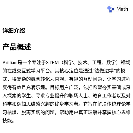
详细介绍
产品概述
Brilliant是一个专注于STEM（科学、技术、工程、数学）领域
的在线交互式学习平台。其核心定位是通过“边做边学”的模
式，将复杂的概念转化为直观、有趣的互动问题，让学习过程
变得有效且充满乐趣。目标用户广泛，包括希望夯实基础或深
入探索的学生、寻求专业提升的职场人士、教育工作者以及对
科学和逻辑思维感兴趣的终身学习者。它旨在解决传统理论学
习枯燥、脱离实践的问题，帮助用户真正理解并掌握核心思维
技能。