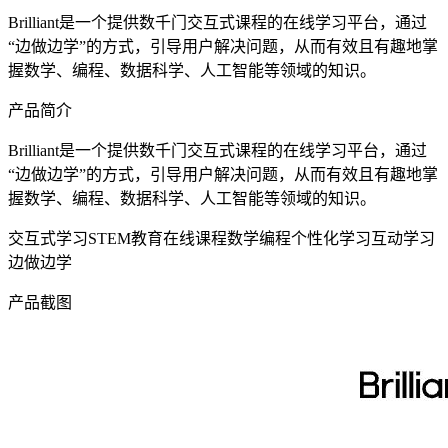
Brilliant是一个提供数千门交互式课程的在线学习平台，通过
“边做边学”的方式，引导用户解决问题，从而有效且有趣地掌
握数学、编程、数据科学、人工智能等领域的知识。
产品简介
Brilliant是一个提供数千门交互式课程的在线学习平台，通过
“边做边学”的方式，引导用户解决问题，从而有效且有趣地掌
握数学、编程、数据科学、人工智能等领域的知识。
交互式学习
STEM教育
在线课程
数学
编程
个性化学习
互动学习
边做边学
产品截图