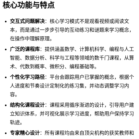
核心功能与特点
交互式问题解决
：核心学习模式不是观看视频或阅读文
本，而是通过一步步引导的互动练习和谜题来学习概念，
在操作中理解原理。
广泛的课程库
：提供涵盖数学、计算机科学、编程与人工
智能、数据分析、科学与工程等领域的数千门课程，从算
术、代数到概率、微积分、编程基础等。
个性化学习路径
：平台会跟踪用户已掌握的概念，根据个
人进度和节奏设计定制化的练习集，并动态调整学习内
容。
结构化课程设计
：课程采用循序渐进的设计，引导用户建
立知识体系，并可视化展示学习进度，帮助用户保持学习
轨迹。
专家精心设计
：所有课程均由来自顶尖机构的获奖教师和