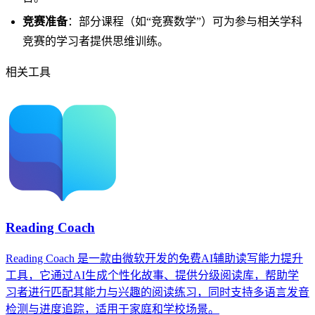
竞赛准备
：部分课程（如“竞赛数学”）可为参与相关学科
竞赛的学习者提供思维训练。
相关工具
Reading Coach
Reading Coach 是一款由微软开发的免费AI辅助读写能力提升
工具，它通过AI生成个性化故事、提供分级阅读库，帮助学
习者进行匹配其能力与兴趣的阅读练习，同时支持多语言发音
检测与进度追踪，适用于家庭和学校场景。