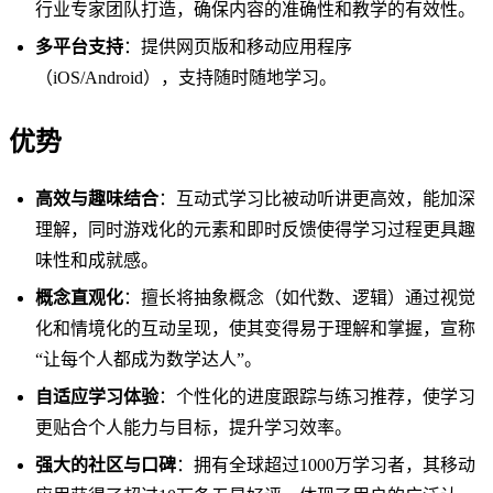
行业专家团队打造，确保内容的准确性和教学的有效性。
多平台支持
：提供网页版和移动应用程序
（iOS/Android），支持随时随地学习。
优势
高效与趣味结合
：互动式学习比被动听讲更高效，能加深
理解，同时游戏化的元素和即时反馈使得学习过程更具趣
味性和成就感。
概念直观化
：擅长将抽象概念（如代数、逻辑）通过视觉
化和情境化的互动呈现，使其变得易于理解和掌握，宣称
“让每个人都成为数学达人”。
自适应学习体验
：个性化的进度跟踪与练习推荐，使学习
更贴合个人能力与目标，提升学习效率。
强大的社区与口碑
：拥有全球超过1000万学习者，其移动