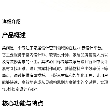
详细介绍
产品概述
美间是一个专注于家居设计营销领域的在线2D云设计平台。
它主要服务于室内设计师、软装设计师、家居品牌营销人员以
及有装修需求的业主。其核心目标是解决家居设计行业中设计
素材寻找困难、设计提案制作耗时、营销物料产出效率低下等
痛点，通过提供海量模板、正版素材库和智能化工具，让用户
能够快速、高效地完成从灵感构思到方案输出的全过程，实现
“10秒搞定设计方案”。
核心功能与特点