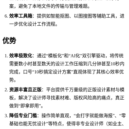
案，避免了本地文件的传输与管理难题。
效率工具箱
：提供如智能抠图、以图搜图等辅助工具，进
一步优化设计工作流程。
优势
效率极致化
：通过“模板化”和“AI化”双引擎驱动，将传统
需要数小时甚至数天的设计工作压缩到几分钟甚至10秒内
完成，口号“10秒搞定设计方案”直观体现了其核心效率优
势。
资源丰富且正版
：平台提供千万量级的正版设计素材与模
板，解决了设计师寻找素材难、版权风险高的痛点，真正
做到“即拿即用”。
降低专业门槛
：操作简单直观，“会打字就能做海报”、“零
基础也能无忧设计”等特点，使得非专业设计师（如业主、