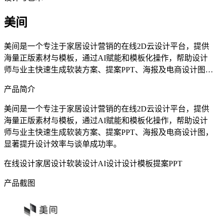
美间
美间是一个专注于家居设计营销的在线2D云设计平台，提供
海量正版素材与模板，通过AI赋能和模板化操作，帮助设计
师与业主快速生成软装方案、提案PPT、海报及电商设计图，
显著提升设计效率与谈单成功率。
产品简介
美间是一个专注于家居设计营销的在线2D云设计平台，提供
海量正版素材与模板，通过AI赋能和模板化操作，帮助设计
师与业主快速生成软装方案、提案PPT、海报及电商设计图，
显著提升设计效率与谈单成功率。
在线设计
家居设计
软装设计
AI设计
设计模板
提案PPT
产品截图