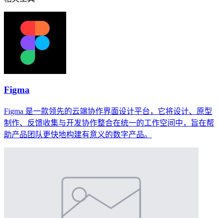
Figma
Figma 是一款领先的云端协作界面设计平台，它将设计、原型
制作、反馈收集与开发协作整合在统一的工作空间中，旨在帮
助产品团队更快地构建有意义的数字产品。